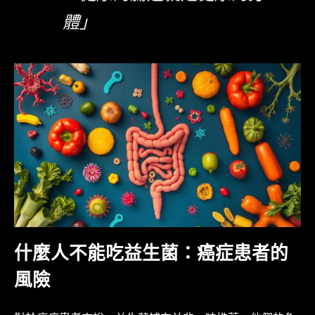
體」
什麼人不能吃益生菌：癌症患者的
風險