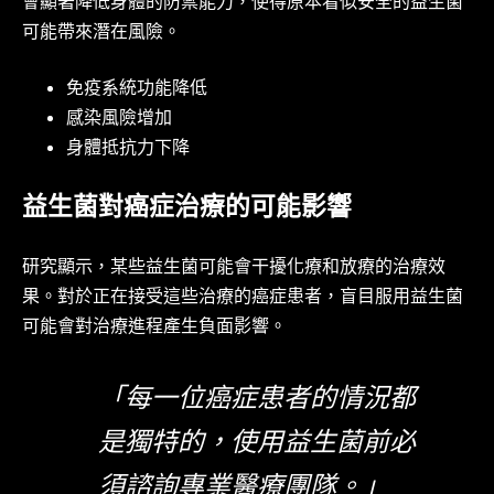
會顯著降低身體的防禦能力，使得原本看似安全的益生菌
可能帶來潛在風險。
免疫系統功能降低
感染風險增加
身體抵抗力下降
益生菌對癌症治療的可能影響
研究顯示，某些益生菌可能會干擾化療和放療的治療效
果。對於正在接受這些治療的癌症患者，盲目服用益生菌
可能會對治療進程產生負面影響。
「每一位癌症患者的情況都
是獨特的，使用益生菌前必
須諮詢專業醫療團隊。」