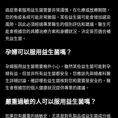
癌症患者服用益生菌需要非常謹慎。在化療或放療期間，
您的免疫系統可能非常脆弱。某些益生菌可能會增加感染
風險，因此必須經過專業醫生的個別評估和建議。醫生可
能會根據您的具體治療方案和身體狀況，決定是否適合補
充益生菌。
孕婦可以服用益生菌嗎？
孕婦服用益生菌需要格外小心。雖然某些益生菌可能對孕
婦有益，但並非所有益生菌都安全。您應該先與婦產科醫
生詳細討論，確認哪些益生菌株對您和寶寶是安全的。醫
生會根據您的個人健康狀況提供專業的建議。
嚴重過敏的人可以服用益生菌嗎？
如果您有嚴重的過敏史，尤其是對乳製品或益生菌成分過