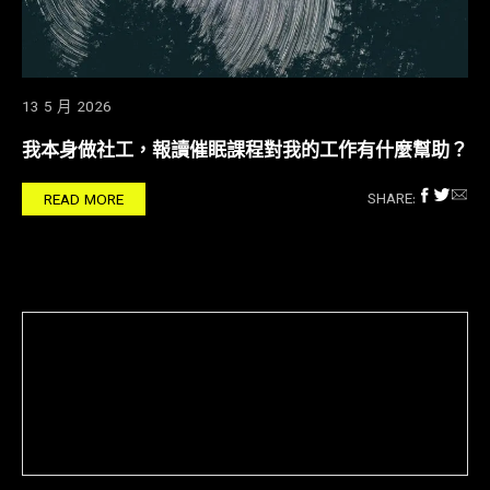
13 5 月 2026
我本身做社工，報讀催眠課程對我的工作有什麼幫助？
SHARE:
READ MORE