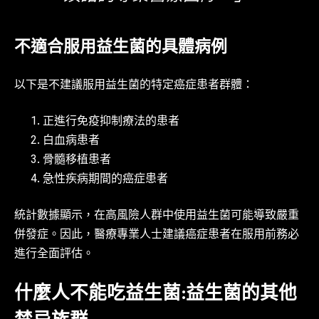
不適合服用益生菌的具體病例
以下是不建議服用益生菌的特定癌症患者群體：
正進行免疫抑制療法的患者
白血病患者
骨髓移植患者
急性疾病期間的癌症患者
統計數據顯示，在高風險人群中使用益生菌可能導致嚴重
併發症。因此，醫療專業人士建議癌症患者在服用前務必
進行全面評估。
什麼人不能吃益生菌:益生菌的其他