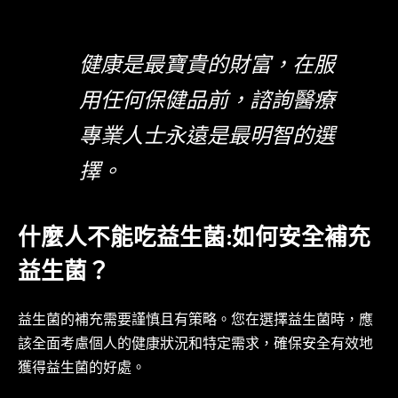
健康是最寶貴的財富，在服
用任何保健品前，諮詢醫療
專業人士永遠是最明智的選
擇。
什麼人不能吃益生菌:如何安全補充
益生菌？
益生菌的補充需要謹慎且有策略。您在選擇益生菌時，應
該全面考慮個人的健康狀況和特定需求，確保安全有效地
獲得益生菌的好處。