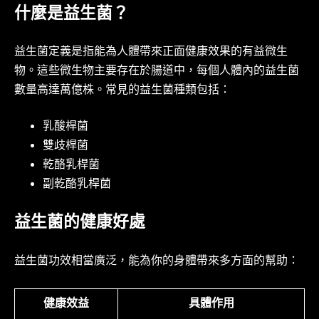
什麼是益生菌？
益生菌定義是指能為人體帶來正面健康效果的有益微生
物。這些微生物主要存在於腸道中，每個人體內的益生菌
數量高達萬億株。常見的益生菌種類包括：
乳酸桿菌
雙歧桿菌
乾酪乳桿菌
副乾酪乳桿菌
益生菌的健康好處
益生菌功效相當廣泛，能為你的身體帶來多方面的幫助：
健康效益
具體作用