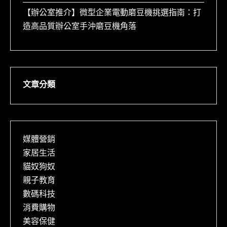
【辦公室推介】微型企業電動磨豆機挑選指南：打
造高品質辦公室手沖磨豆機角落
文章分類
媒體營銷
家居生活
貓奴狗奴
親子教育
數碼科技
消費購物
美容保健