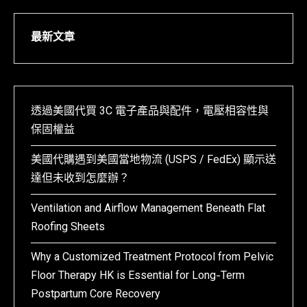
最新文章
透過美國代買 3C 電子產品與配件，電壓相容性與
保固權益
美國代購遇到美國當地物流 (USPS / FedEx) 顯示送
達但未收到怎麼辦？
Ventilation and Airflow Management Beneath Flat
Roofing Sheets
Why a Customized Treatment Protocol from Pelvic
Floor Therapy HK is Essential for Long-Term
Postpartum Core Recovery