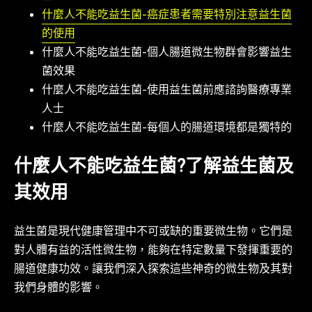
什麼人不能吃益生菌-癌症患者需要特別注意益生菌
的使用
什麼人不能吃益生菌-個人腸道微生物群會影響益生
菌效果
什麼人不能吃益生菌-使用益生菌前應諮詢醫療專業
人士
什麼人不能吃益生菌-每個人的腸道環境都是獨特的
什麼人不能吃益生菌?了解益生菌及
其效用
益生菌是現代健康管理中不可或缺的重要微生物。它們是
對人體有益的活性微生物，能夠在特定數量下發揮重要的
腸道健康功效。讓我們深入探索這些神奇的微生物及其對
我們身體的影響。