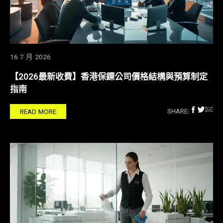
16 7 月 2026
【2026最新收費】香港保鏢公司價格結構與預算制定
指南
SHARE:
READ MORE