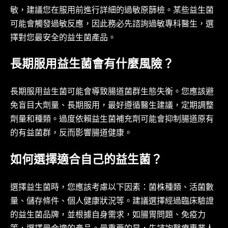
敏，建議您在服用前進行詳細的過敏原篩檢。某些益生菌
可能會觸發過敏反應，因此務必先諮詢過敏專科醫生，選
擇對您最安全的益生菌產品。
長期服用益生菌會有什麼風險？
長期服用益生菌可能會導致腸道菌群生態失衡。您應該避
免盲目大劑量、長期服用，最好遵循醫生建議，定期調整
劑量和種類。過度依賴益生菌補充劑可能會抑制腸道原有
的有益菌群，反而影響腸道健康。
如何選擇適合自己的益生菌？
選擇益生菌時，您應該考慮以下因素：菌株種類、活菌數
量、儲存條件、個人健康狀況等。建議選擇經過臨床驗證
的益生菌品牌，並根據自身需求，如腸胃問題、免疫力