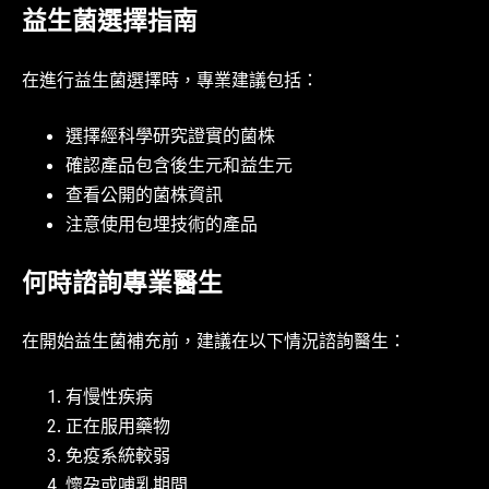
益生菌選擇指南
在進行益生菌選擇時，專業建議包括：
選擇經科學研究證實的菌株
確認產品包含後生元和益生元
查看公開的菌株資訊
注意使用包埋技術的產品
何時諮詢專業醫生
在開始益生菌補充前，建議在以下情況諮詢醫生：
有慢性疾病
正在服用藥物
免疫系統較弱
懷孕或哺乳期間