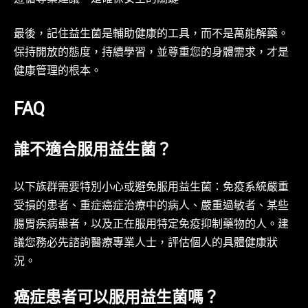
最後，記住益生菌是輔助健康的工具，而不是萬能解藥。
保持開放的態度，持續學習，並尊重您的身體需求，才是
健康管理的根本。
FAQ
誰不適合服用益生菌？
以下族群需要特別小心或避免服用益生菌：免疫系統嚴重
受損的患者、重症癌症治療中的病人、嚴重過敏者、某些
腸胃疾病患者，以及正在服用特定免疫抑制藥物的人。建
議您務必先諮詢醫療專業人士，評估個人的具體健康狀
況。
癌症患者可以服用益生菌嗎？