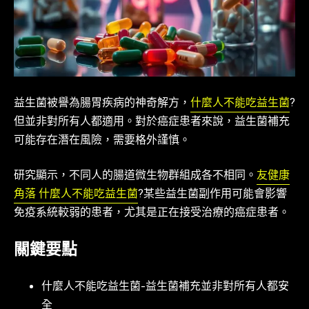
益生菌被譽為腸胃疾病的神奇解方，
什麼人不能吃益生菌
?
但並非對所有人都適用。對於癌症患者來說，益生菌補充
可能存在潛在風險，需要格外謹慎。
研究顯示，不同人的腸道微生物群組成各不相同。
友健康
角落 什麼人不能吃益生菌
?某些益生菌副作用可能會影響
免疫系統較弱的患者，尤其是正在接受治療的癌症患者。
關鍵要點
什麼人不能吃益生菌-益生菌補充並非對所有人都安
全