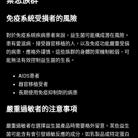
禁忌族群
免疫系統受損者的風險
對於免疫系統疾病患者來說，益生菌可能構成潛在風險。
患有愛滋病、接受器官移植的人，以及免疫功能嚴重受損
的病患，應格外謹慎。這些族群的身體防禦機制較弱，可
能無法有效控制益生菌的生長。
AIDS患者
器官移植受者
長期使用免疫抑制劑的病患
嚴重過敏者的注意事項
嚴重過敏者在選擇益生菌產品時需要格外留意。某些益生
菌可能含有會引發過敏反應的成分，如乳製品或特定蛋白