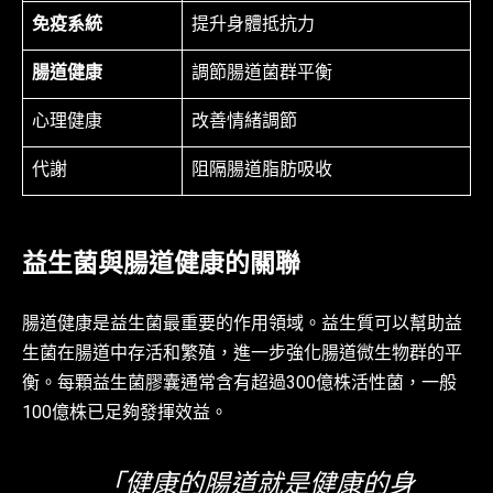
免疫系統
提升身體抵抗力
腸道健康
調節腸道菌群平衡
心理健康
改善情緒調節
代謝
阻隔腸道脂肪吸收
益生菌與腸道健康的關聯
腸道健康是益生菌最重要的作用領域。益生質可以幫助益
生菌在腸道中存活和繁殖，進一步強化腸道微生物群的平
衡。每顆益生菌膠囊通常含有超過300億株活性菌，一般
100億株已足夠發揮效益。
「健康的腸道就是健康的身