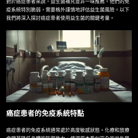
對於癌症患者來說，益生菌補充並非一味推薦。他們的免
疫系統特別脆弱，需要格外謹慎地評估益生菌風險。以下
我們將深入探討癌症患者使用益生菌的關鍵考量。
癌症患者的免疫系統特點
癌症患者的免疫系統通常處於高度敏感狀態。化療和放療