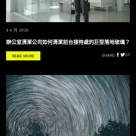
4 6 月 2026
辦公室清潔公司如何清潔前台接待處的巨型落地玻璃？
SHARE:
READ MORE