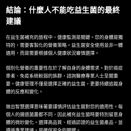
結論：什麼人不能吃益生菌的最終
建議
在益生菌補充的旅程中，健康監測是關鍵。您的身體是獨
特的，需要客製化的營養策略。益生菌安全使用並非一體
適用，而是需要根據個人健康狀況審慎選擇。
個別化營養的重要性在於了解自身的身體需求。對於癌症
患者、免疫系統較弱的族群，諮詢醫療專業人士至關重
要。健康管理不僅是選擇正確的益生菌，更要持續追蹤身
體的反應和變化。
做出智慧選擇意味著要謹慎評估益生菌對您的適用性。每
個人的腸道菌叢都不同，因此補充益生菌時要特別留意身
體的微妙變化。選擇高品質、經過認證的益生菌產品，並
遵循專業建議，是確保安全的關鍵。