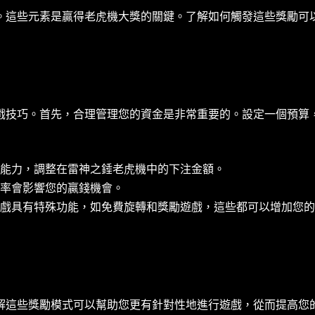
。這些元素是贏得老虎機大獎的關鍵。了解如何觸發這些獎勵可
戲技巧。首先，合理管理您的資金是非常重要的。設定一個預算
受能力，調整在雷神之錘老虎機中的下注金額。
率會影響您的贏錢機會。
戲具有特殊功能，如免費旋轉和獎勵遊戲，這些都可以增加您的
解這些獎勵模式可以幫助您更有針對性地進行遊戲，從而提高您