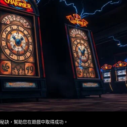
秘訣，幫助您在遊戲中取得成功。