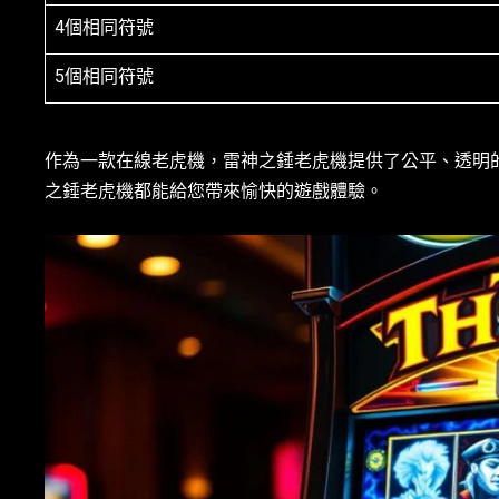
4個相同符號
5個相同符號
作為一款在線老虎機，雷神之錘老虎機提供了公平、透明
之錘老虎機都能給您帶來愉快的遊戲體驗。