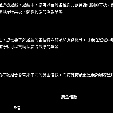
老虎機遊戲。遊戲中，您可以看到各種與北歐神話相關的符號，
讓您身臨其境，體驗刺激的遊戲樂趣。
性。您需要了解遊戲的各種特殊符號和獎勵機制，才能在遊戲中
些符號可以幫助您贏得豐厚的獎金。
的符號組合會帶來不同的獎金倍數，而
特殊符號
更是能夠觸發豐
獎金倍數
5倍