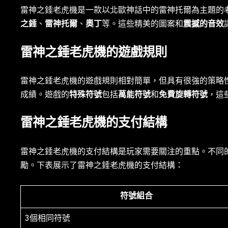
雷神之錘老虎機是一款以北歐神話中的雷神托爾為主題的
之錘
、
雷神托爾
、
奧丁
等。這些精美的圖案和
震撼的音效
雷神之錘老虎機的遊戲規則
雷神之錘老虎機的遊戲規則相對簡單，但具有很強的策略
成績。遊戲的
特殊符號
包括
萬能符號
和
免費旋轉符號
，這
雷神之錘老虎機的支付結構
雷神之錘老虎機的支付結構是玩家需要關注的重點。不同
勵。下表展示了雷神之錘老虎機的支付結構：
符號組合
3個相同符號