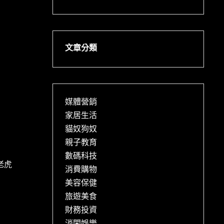
文章分類
媒體營銷
家居生活
貓奴狗奴
親子教育
數碼科技
老虎
消費購物
美容保健
旅遊美食
財務投資