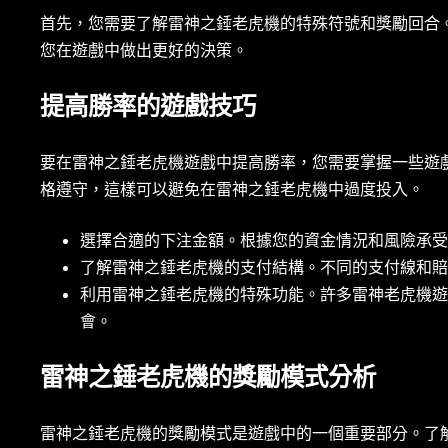
首先，您需要了解雷神之錘老虎機的特殊符號和獎勵回合
您在遊戲中做出更好的決策。
提高勝率的遊戲技巧
要在雷神之錘老虎機遊戲中提高勝率，您需要掌握一些遊
格遵守，這樣可以避免在雷神之錘老虎機中過度投入。
選擇合適的下注金額。根據您的資金情況和風險承
了解雷神之錘老虎機的支付結構。不同的支付線和賠
利用雷神之錘老虎機的特殊功能。許多雷神老虎機遊
會。
雷神之錘老虎機的獎勵模式分析
雷神之錘老虎機的獎勵模式是遊戲中的一個重要部分。了