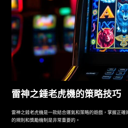
雷神之錘老虎機的策略技巧
雷神之錘老虎機是一款結合運氣和策略的遊戲，掌握正確
的規則和獎勵機制是非常重要的。