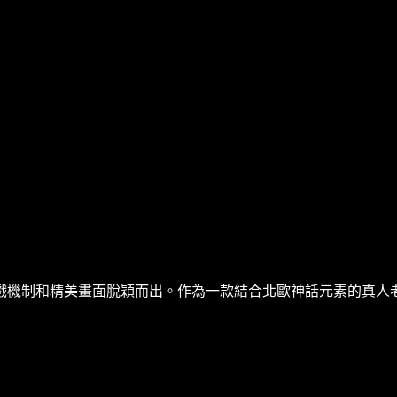
戲機制和精美畫面脫穎而出。作為一款結合北歐神話元素的真人