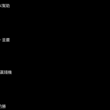
以幫助
，並嚴
贏錢機
的勝