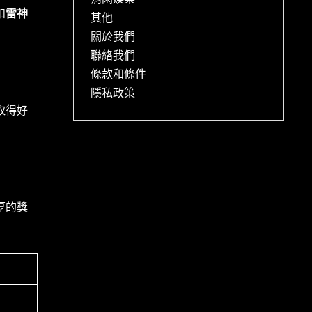
消閑娛樂
如
雷神
其他
關於我們
聯絡我們
條款和條件
隱私政策
取得好
厚的獎