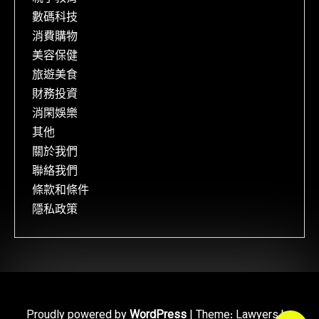
數碼科技
消費購物
美容保健
旅遊美食
財務投資
消閑娛樂
其他
關於我們
聯絡我們
條款和條件
隱私政策
Proudly powered by
WordPress
|
Theme: Lawyers by