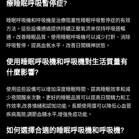
療睡眠呼吸暫停症?
睡眠呼吸機和呼吸機是治療阻塞性睡眠呼吸暫停症的有效
方法。這些設備通過提供持續正壓氣流來保持呼吸道暢
通，改善睡眠品質。使用睡眠呼吸機可以減少打鼾、消除
呼吸暫停，提高血氧水平，改善日間精神狀態。
使用睡眠呼吸機和呼吸機對生活質量有
什麼影響?
使用這些設備可以增加深度睡眠時間、提高睡眠效率和減
少夜間醒來次數。更好的睡眠品質可以提高日間精力和工
作效率,改善情緒和認知功能。長期使用還可以降低心血管
疾病風險,調節血糖水平,增強免疫功能。
如何選擇合適的睡眠呼吸機和呼吸機?