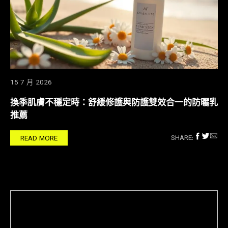
15 7 月 2026
換季肌膚不穩定時：舒緩修護與防護雙效合一的防曬乳
推薦
SHARE:
READ MORE