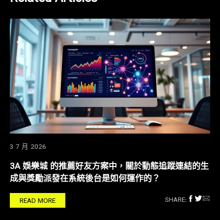
3 7 月 2026
3A 娛樂城 的推薦好友方案中，關於動態追蹤連結的生
成與獎勵派發在系統後台是如何運作的？
SHARE:
READ MORE