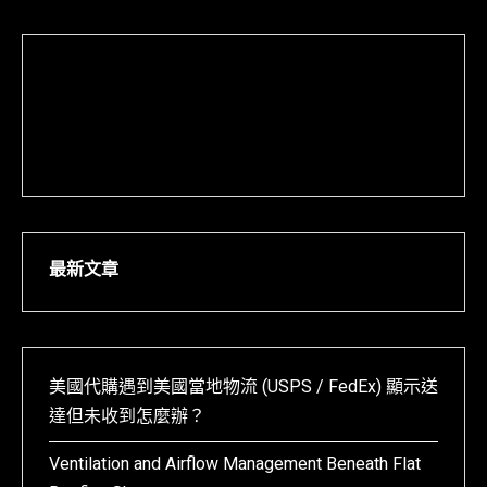
最新文章
美國代購遇到美國當地物流 (USPS / FedEx) 顯示送
達但未收到怎麼辦？
Ventilation and Airflow Management Beneath Flat