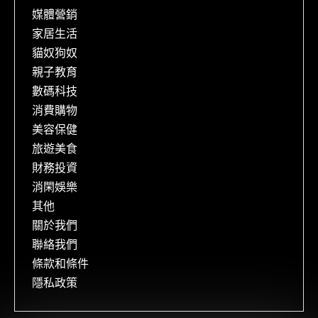
媒體營銷
家居生活
貓奴狗奴
親子教育
數碼科技
消費購物
美容保健
旅遊美食
財務投資
消閑娛樂
其他
關於我們
聯絡我們
條款和條件
隱私政策