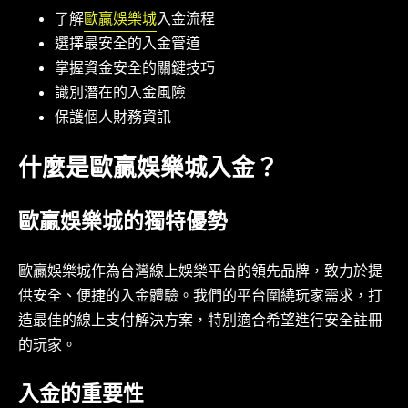
了解
歐贏娛樂城
入金流程
選擇最安全的入金管道
掌握資金安全的關鍵技巧
識別潛在的入金風險
保護個人財務資訊
什麼是歐贏娛樂城入金？
歐贏娛樂城的獨特優勢
歐贏娛樂城作為台灣線上娛樂平台的領先品牌，致力於提
供安全、便捷的入金體驗。我們的平台圍繞玩家需求，打
造最佳的線上支付解決方案，特別適合希望進行安全註冊
的玩家。
入金的重要性