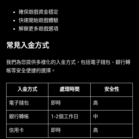
確保遊戲資金穩定
快速開始遊戲體驗
解鎖更多遊戲選項
常見入金方式
我們為您提供多樣化的入金方式，包括電子錢包、銀行轉
帳等安全便捷的選擇。
入金方式
處理時間
安全性
電子錢包
即時
高
銀行轉帳
1-2個工作日
中
信用卡
即時
高