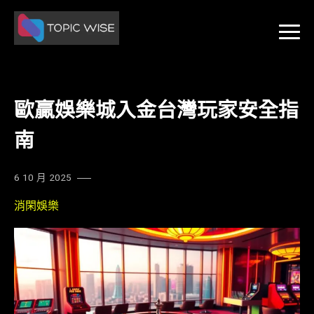
Skip
to
content
歐贏娛樂城入金台灣玩家安全指
南
6 10 月 2025
消閑娛樂