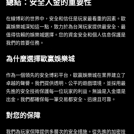
總結：安全入金的重要性
在線博彩的世界中，安全和信任是玩家最看重的因素。歐
贏娛樂城深知這一點，致力於為台灣玩家提供最安全、最
值得信賴的娛樂城選擇。您的資金安全和個人信息保護是
我們的首要任務。
為什麼選擇歐贏娛樂城
作為一個領先的安全博彩平台，歐贏娛樂城在業界建立了
卓越的聲譽。我們提供透明、公平的遊戲環境，並採用最
先進的安全技術保護每一位玩家的利益。無論是入金還是
出金，我們都確保每一筆交易都安全、迅速且可靠。
對您的保障
我們為玩家保障提供多層次的安全措施。從先進的加密技