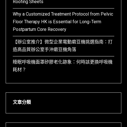
Roofing Sheets
Why a Customized Treatment Protocol from Pelvic
Floor Therapy HK is Essential for Long-Term
Postpartum Core Recovery
【辦公室推介】微型企業電動磨豆機挑選指南：打
造高品質辦公室手沖磨豆機角落
睡眠呼吸機面罩矽膠老化跡象：何時該更換呼吸機
耗材？
文章分類