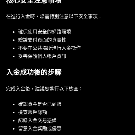
核心安全注意事項
在進行入金時，您需特別注意以下安全事項：
確保使用安全的網路環境
驗證支付頁面的真實性
不要在公共場所進行入金操作
妥善保護個人帳戶資訊
入金成功後的步驟
完成入金後，建議您進行以下檢查：
確認資金是否已到賬
檢查賬戶餘額
記錄入金交易憑證
留意入金獎勵或優惠