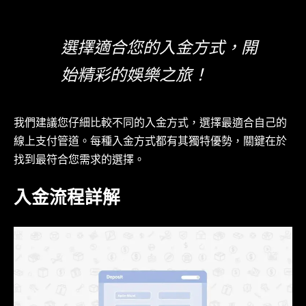
選擇適合您的入金方式，開
始精彩的娛樂之旅！
我們建議您仔細比較不同的入金方式，選擇最適合自己的
線上支付管道。每種入金方式都有其獨特優勢，關鍵在於
找到最符合您需求的選擇。
入金流程詳解