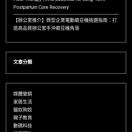
Postpartum Core Recovery
【辦公室推介】微型企業電動磨豆機挑選指南：打
造高品質辦公室手沖磨豆機角落
文章分類
媒體營銷
家居生活
貓奴狗奴
親子教育
數碼科技