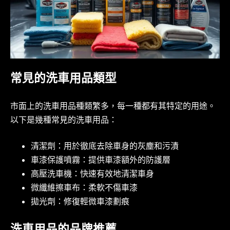
常見的洗車用品類型
市面上的洗車用品種類繁多，每一種都有其特定的用途。
以下是幾種常見的洗車用品：
清潔劑：用於徹底去除車身的灰塵和污漬
車漆保護噴霧：提供車漆額外的防護層
高壓洗車機：快速有效地清潔車身
微纖維擦車布：柔軟不傷車漆
拋光劑：修復輕微車漆劃痕