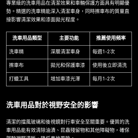
專業級的洗車用品在清潔效果和車輛保護方面具有明顯優
勢。精選的洗車精能深入清潔車身，同時擦車布的質量直
接影響清潔效果和漆面拋光程度。
洗車用品類型
主要功能
推薦使用頻率
洗車精
深層清潔車身
每週1-2次
擦車布
拋光和保護車漆
使用後立即清洗
打蠟工具
增加車漆光澤
每月1-2次
洗車用品對於視野安全的影響
清潔的擋風玻璃和後視鏡對行車安全至關重要。優質的洗
車用品能有效清除油漬、昆蟲殘留物和其他障礙物，確保