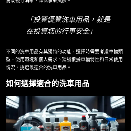
駕駛視野清晰，降低事故風險。
「投資優質洗車用品，就是
在投資您的行車安全」
不同的洗車用品有其獨特的功能，選擇時需要考慮車輛類
型、使用環境和個人需求。建議根據車輛特性和日常使用
情況，挑選最適合的洗車用品。
如何選擇適合的洗車用品