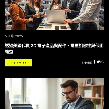
6 8 月 2026
透過美國代買 3C 電子產品與配件，電壓相容性與保固
權益
SHARE:
READ MORE