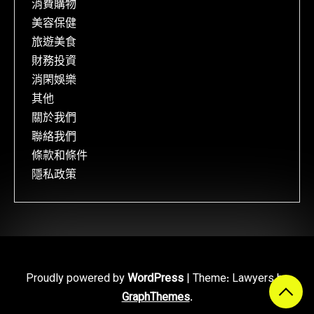
消費購物
美容保健
旅遊美食
財務投資
消閑娛樂
其他
關於我們
聯絡我們
條款和條件
隱私政策
Proudly powered by
WordPress
|
Theme: Lawyers by
GraphThemes
.