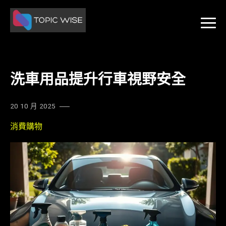
Skip
to
content
洗車用品提升行車視野安全
20 10 月 2025
消費購物