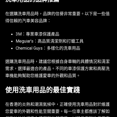
洗車用品的品牌推薦
在選購洗車用品時，品牌的信譽非常重要。以下是一些值
得信賴的汽車美容品牌：
3M：專業車漆保護產品
Meguiar’s：高品質清潔劑和打蠟工具
Chemical Guys：多樣化的洗車用品
選購洗車用品時，建議您根據自身車輛的具體情況和清潔
需求，選擇最適合的產品。不同的車漆保護方案和高壓洗
車機能夠幫助您維護愛車的外觀和品質。
使用洗車用品的最佳實踐
在香港的炎熱和潮濕氣候中，正確使用洗車用品對於維護
您愛車的外觀和性能至關重要。每一位車主都應該了解如