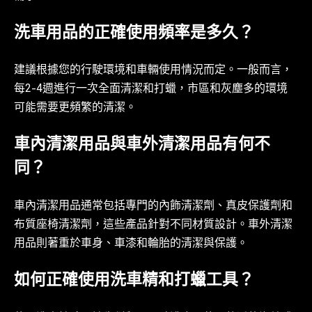
洗車用品的正確使用頻率是多久？
建議根據您的行駛環境和車輛使用情況而定。一般而言，
每2-4週進行一次全面清潔和打蠟，市區和灰塵多的環境
可能需要更頻繁的清潔。
車內清潔用品與車外清潔用品有何不
同？
車內清潔用品通常包括專門的內飾清潔劑、真皮保護劑和
布質座椅清潔劑，這些產品針對不同材質設計。車外清潔
用品則著重於車身、車漆和輪胎的清潔與保護。
如何正確使用洗車精和打蠟工具？