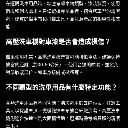
在選購洗車用品時，您應考慮車輛類型、塗裝狀況、使用
環境和個人需求。建議選擇專業品牌、適合您車型的清潔
劑、優質的擦車布和打蠟工具，並注意產品的相容性和效
能。
高壓洗車機對車漆是否會造成損傷？
如果使用不當，高壓洗車機確實可能損傷車漆。建議保持
適當的距離（約30-50公分）、使用合適的噴嘴，並避免
對準敏感部位，如車身接縫或徽標等。
不同類型的洗車用品有什麼特定功能？
各類洗車用品有不同功能：清潔劑用於去除污垢，打蠟工
具可以保護車漆，微纖維擦車布適合細緻清潔，高壓洗車
機則適合快速沖洗大面積污垢。選擇時需考慮具體的清潔
需求。