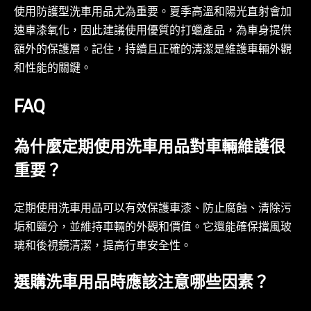
使用防護型洗車用品尤為重要。夏季高溫和陽光直射會加
速車漆氧化，因此建議使用優質的打蠟產品，為車身提供
額外的保護層。記住，持續且正確的清潔是維護車輛外觀
和性能的關鍵。
FAQ
為什麼定期使用洗車用品對車輛維護很
重要？
定期使用洗車用品可以有效保護車漆、防止腐蝕、清除污
垢和鹽分，並維持車輛的外觀和價值。它還能確保擋風玻
璃和後視鏡清潔，提高行車安全性。
選購洗車用品時應該注意哪些因素？