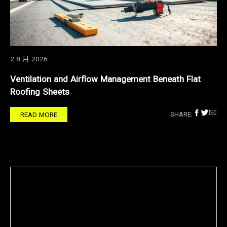
2 8 月 2026
Ventilation and Airflow Management Beneath Flat
Roofing Sheets
SHARE:
READ MORE