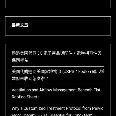
最新文章
透過美國代買 3C 電子產品與配件，電壓相容性與
保固權益
美國代購遇到美國當地物流 (USPS / FedEx) 顯示送
達但未收到怎麼辦？
Ventilation and Airflow Management Beneath Flat
Roofing Sheets
Why a Customized Treatment Protocol from Pelvic
Floor Therapy HK is Essential for Long-Term