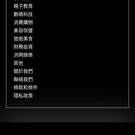
親子教育
數碼科技
消費購物
美容保健
旅遊美食
財務投資
消閑娛樂
其他
關於我們
聯絡我們
條款和條件
隱私政策