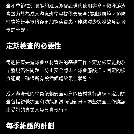
查和季節性保養能夠延長泳會設備的使用壽命。傲洋游泳
會致力於為成人游泳班學員提供最安全的訓練環境。預防
性維護比事後修復更加經濟實惠，能夠減少突發故障對教
學的影響。
定期檢查的必要性
每週檢查是游泳會器材管理的基礎工作。定期檢查能夠及
早發現潛在問題，防止安全隱患。泳會應該建立固定的檢
查週期，確保所有設備都處於最佳狀態。
成人游泳班的學員依賴安全可靠的器材進行訓練。定期檢
查包括視覺檢查和功能測試兩個部分。這些檢查工作應該
由受訓的專業人員負責執行。
每季維護的計劃