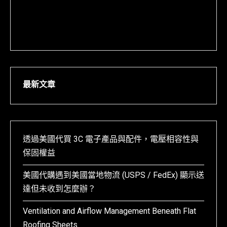
最新文章
透過美國代買 3C 電子產品與配件，電壓相容性與
保固權益
美國代購遇到美國當地物流 (USPS / FedEx) 顯示送
達但未收到怎麼辦？
Ventilation and Airflow Management Beneath Flat
Roofing Sheets