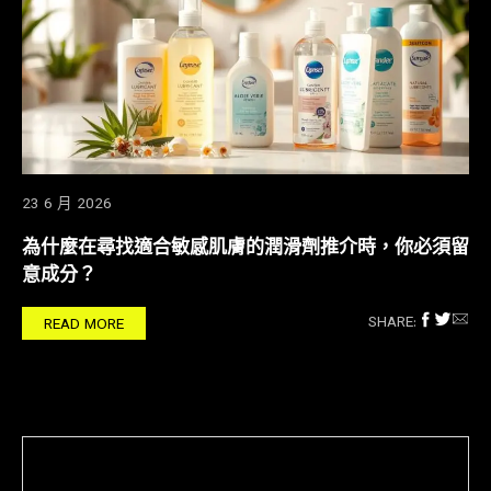
23 6 月 2026
為什麼在尋找適合敏感肌膚的潤滑劑推介時，你必須留
意成分？
SHARE:
READ MORE