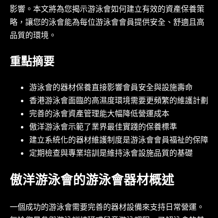
影響。本文將為您揭示游泳會如何建立有效的資產保養策
略，讓您的泳會能為每位游泳會會員提供安全、舒適且高
品質的環境。
重點摘要
游泳會的器材保養直接影響會員安全與設施壽命
香港游泳會面臨的高濕度環境需要更頻繁的維護計劃
完善的泳會資產管理能大幅降低營運成本
傲洋游泳會示範了業界最佳實踐的保養標準
建立系統化的器材維護制度是游泳會會員福祉的保障
定期檢查與專業培訓是維持泳會設施品質的基礎
傲洋游泳會的游泳會器材概述
一個成功的游泳會需要完善的器材設備來支持日常營運。