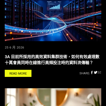
25 6 月 2026
3A 目前所採用的高效資料集群技術，如何有效處理數
十萬會員同時在線進行高頻投注時的資料流傳輸？
SHARE:
READ MORE