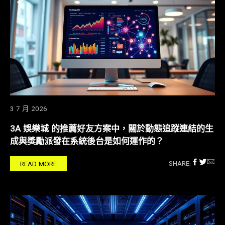
3 7 月 2026
3A 娛樂城 的推薦好友方案中，關於動態追蹤連結的生
成與獎勵派發在系統後台是如何運作的？
SHARE:
READ MORE