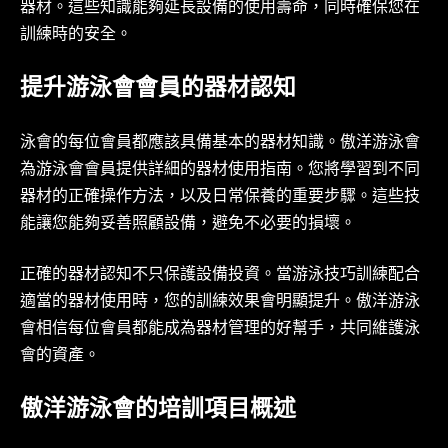
器材。這些知識能夠延長設備的使用壽命，同時確保您在
訓練時的安全。
提升游泳會會員的器材認知
泳會的每位會員都應該具備基本的器材知識。傲洋游泳會
為游泳會會員提供詳細的器材使用指南。您將學習到不同
器材的正確操作方法，以及日常保養的重要步驟。這些技
能讓您能夠妥善照顧設備，避免不必要的損壞。
正確的器材認知不只保護設備投資。當游泳技巧訓練配合
適當的器材使用時，您的訓練效果會明顯提升。傲洋游泳
會相信每位會員都能成為器材管理的好幫手，共同維護泳
會的資產。
傲洋游泳會的培訓項目概述