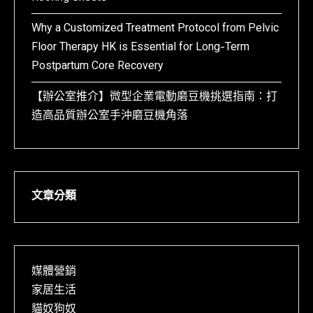
Why a Customized Treatment Protocol from Pelvic
Floor Therapy HK is Essential for Long-Term
Postpartum Core Recovery
【辦公室推介】微型企業電動磨豆機挑選指南：打
造高品質辦公室手沖磨豆機角落
文章分類
媒體營銷
家居生活
貓奴狗奴