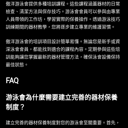
傲洋游泳會提供多種培訓課程。這些課程涵蓋器材的日常
檢查、清潔方法與保存技巧。游泳會會員可以參與由專業
人員帶領的工作坊，學習實際的保養操作。透過游泳技巧
訓練期間的器材教學，您將逐步建立專業的維護習慣。
傲洋游泳會的培訓項目設計簡單易懂。無論您是新手或資
深泳會會員，都能找到適合的課程內容。定期參與這些培
訓能夠讓您掌握最新的器材管理方法，確保泳會設備保持
最佳狀態。
FAQ
游泳會為什麼需要建立完善的器材保養
制度？
建立完善的器材保養制度對您的游泳會至關重要。首先，