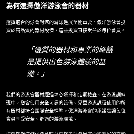
為何選擇傲洋游泳會的器材
選擇適合的泳會對您的游泳進展至關重要。傲洋游泳會投
資於高品質的器材設備，這些投資直接受益於每位會員。
「優質的器材和專業的維護
是提供出色游泳體驗的基
礎。」
我們的游泳會器材經過精心選擇和定期檢查。在游泳訓練
班中，您會使用安全可靠的設備。兒童游泳課程使用的所
有器材都符合國際安全標準。傲洋游泳會的承諾是讓每位
會員享受安全、舒適的游泳環境。