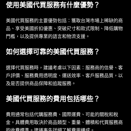
使用美國代買服務有什麼優勢？
美國代買服務的主要優勢包括：獲取台灣市場上稀缺的商
品、享受美國折扣優惠、突破尺寸和款式限制、降低購物
門檻，以及提供專業的語言和物流支援。
如何選擇可靠的美國代買服務？
選擇代買服務時，建議考慮以下因素：服務商的信譽、客
戶評價、服務費用透明度、運送效率、客戶服務品質，以
及是否提供商品保障和追蹤服務。
美國代買服務的費用包括哪些？
費用通常包括代購服務費、國際運費、可能的關稅和稅
金。具體費用取決於商品類型、重量、體積和代買服務商
的收費標準。建議事先詳細了解費用構成。