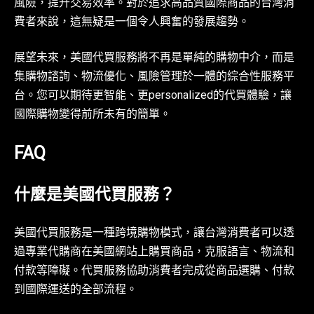
風險，提升交易效率。對於追求高品質國際商品的台灣消
費者來說，這無疑是一個令人興奮的發展趨勢。
展望未來，美國代買服務將不再是單純的購物中介，而是
集購物諮詢、物流優化、風險管理於一體的綜合性服務平
台。您可以期待更智能、更personalized的代買體驗，讓
國際購物變得前所未有的簡單。
FAQ
什麼是美國代買服務？
美國代買服務是一種跨境購物模式，讓台灣消費者可以透
過專業代購商在美國網站上購買商品，克服語言、物流和
付款等障礙。代買服務協助消費者完成從商品選購、付款
到國際運送的全部流程。