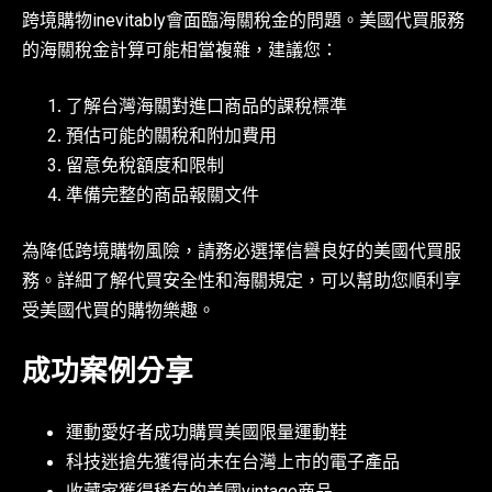
跨境購物inevitably會面臨海關稅金的問題。美國代買服務
的海關稅金計算可能相當複雜，建議您：
了解台灣海關對進口商品的課稅標準
預估可能的關稅和附加費用
留意免稅額度和限制
準備完整的商品報關文件
為降低跨境購物風險，請務必選擇信譽良好的美國代買服
務。詳細了解代買安全性和海關規定，可以幫助您順利享
受美國代買的購物樂趣。
成功案例分享
運動愛好者成功購買美國限量運動鞋
科技迷搶先獲得尚未在台灣上市的電子產品