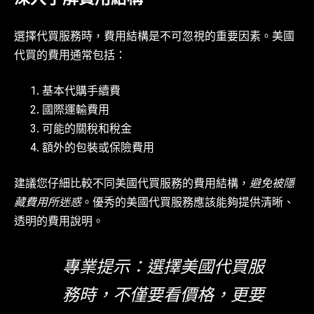
選擇代買服務時，費用結構是不可忽視的重要因素。美國
代買的費用通常包括：
基本代購手續費
國際運輸費用
可能的關稅和稅金
額外的包裝或保險費用
建議您仔細比較不同美國代買服務的費用結構，
避免被隱
藏費用所迷惑
。優秀的美國代買服務應該能夠提供清晰、
透明的費用說明。
專業提示：選擇美國代買服
務時，不僅要看價格，更要