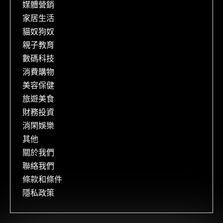
媒體營銷
家居生活
貓奴狗奴
親子教育
數碼科技
消費購物
美容保健
旅遊美食
財務投資
消閑娛樂
其他
關於我們
聯絡我們
條款和條件
隱私政策