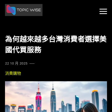
Skip
to
content
為何越來越多台灣消費者選擇美
國代買服務
22 10 月 2025
消費購物