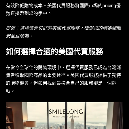
有效降低購物成本。美國代買服務將國際市場的pricing優
勢直接帶到您的手中。
提醒：選擇信譽良好的美國代買服務，確保您的購物體驗
安全且順暢。
如何選擇合適的美國代買服務
在當今全球化的購物環境中，選擇代買服務已成為台灣消
費者獲取國際商品的重要途徑。美國代買服務提供了獨特
的購物機會，但如何找到最適合自己的服務卻是一個挑
戰。