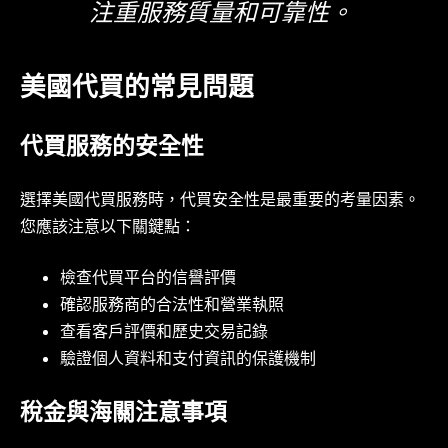
注重服務質量和可靠性。
美國代買的常見問題
代買服務的安全性
選擇美國代買服務時，代買安全性是最重要的考量因素。
您應該注意以下關鍵點：
檢查代買平台的信譽評價
確認服務商的合法性和營業執照
查看客戶評價和歷史交易記錄
驗證個人資料和支付資訊的保護機制
稅金與海關注意事項