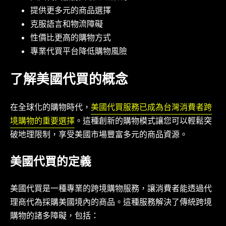
提供更多元的商品選擇
克服語言和物流障礙
性價比更高的購物方式
專業代買平台降低購物風險
了解美國代買的概念
在全球化的購物時代，
美國代買服務已成為台灣消費者跨
境購物的重要選擇
。這種創新的購物模式讓您可以輕鬆突
破地理限制，享受美國市場豐富多元的商品資源。
美國代買的定義
美國代買是一種專業的跨境購物服務，讓消費者能透過代
理商代為採購美國境內的商品。這種服務解決了傳統跨境
購物的諸多障礙，包括：