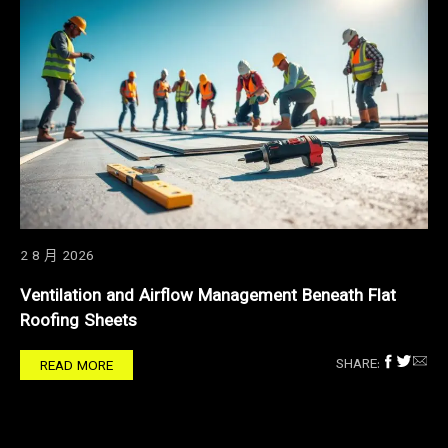
2 8 月 2026
Ventilation and Airflow Management Beneath Flat
Roofing Sheets
SHARE:
READ MORE