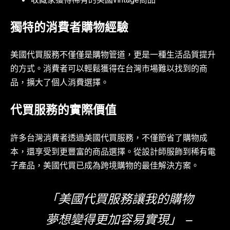
收藏家獲得稀有的美國vintage商品
獨特的消費者購物經驗
美國代買服務不僅僅是購物管道，更是一種生活品質提升
的方式。消費者可以輕鬆獲得在台灣市場難以找到的商
品，擴大了個人消費選擇。
代買服務的實際價值
許多台灣消費者透過美國代買服務，不僅節省了購物成
本，還享受到更豐富的商品選擇。從設計師服飾到稀有電
子產品，美國代買已成為跨境購物的最佳解決方案。
「美國代買服務讓我的購物
夢想變得更加容易實現」 –