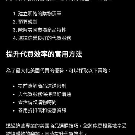
建立明確的購物清單
預算規劃
瞭解美國市場商品特性
選擇信譽良好的代買服務
提升代買效率的實用方法
為了最大化美國代買的優勢，可以採取以下策略：
提前瞭解商品運送限制
與代買服務保持良好溝通
靈活調整購物時間
善用折扣碼和優惠資訊
透過這些專業的美國商品選購技巧，您將能更輕鬆地享受
跨境購物的樂趣，同時提升代買效率。