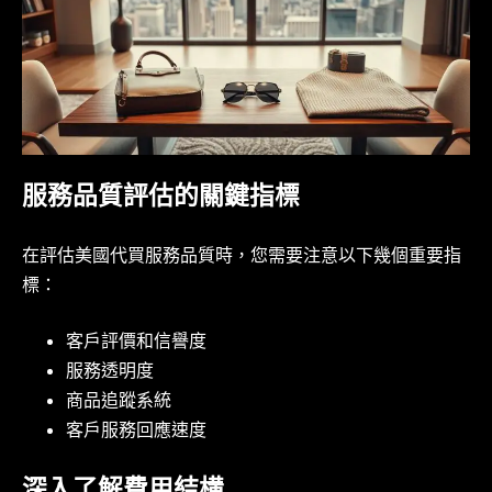
服務品質評估的關鍵指標
在評估美國代買服務品質時，您需要注意以下幾個重要指
標：
客戶評價和信譽度
服務透明度
商品追蹤系統
客戶服務回應速度
深入了解費用結構