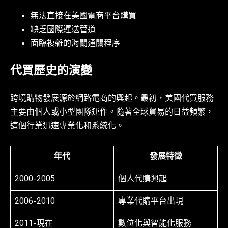
無法直接在美國電商平台購買
缺乏國際運送管道
面臨複雜的海關通關程序
代買歷史的演變
跨境購物發展源於網路電商的興起。最初，美國代買服務
主要由個人或小型團隊運作。隨著全球貿易的日益頻繁，
這個行業迅速專業化和系統化。
年代
發展特徵
2000-2005
個人代購興起
2006-2010
專業代購平台出現
2011-現在
數位化與智能化服務