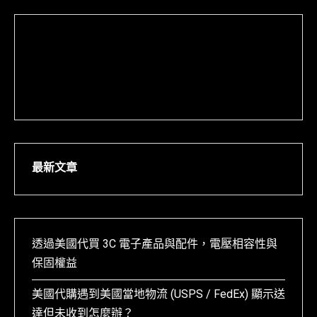
最新文章
透過美國代買 3C 電子產品與配件，電壓相容性與
保固權益
美國代購遇到美國當地物流 (USPS / FedEx) 顯示送
達但未收到怎麼辦？