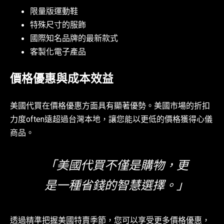
限量版運動鞋
特殊尺寸的服飾
國際知名品牌的最新款式
客製化電子產品
價格優惠與成本效益
美國代買在價格優惠方面具有顯著優勢。美國市場的折扣
力度often遠超過台灣本地，讓您能以更低的價格獲得心儀
商品。
「美國代買不僅是購物，更
是一種省錢的智慧選擇。」
透過精準把握美國特賣季節，您可以享受更多價格優惠，