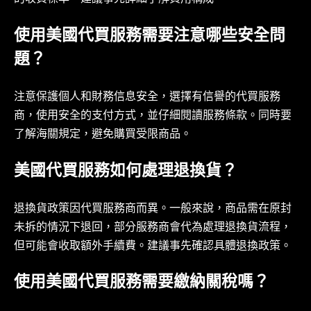
使用美國代買服務需要注意哪些安全問
題？
注意保護個人和財務信息安全，選擇有信譽的代買服務
商，使用安全的支付方式，並仔細閱讀服務條款。同時要
了解海關規定，避免購買受限商品。
美國代買服務如何處理退換貨？
退換貨政策因代買服務商而異。一般來說，商品需在原封
未拆的情況下退回，部分服務商會代為處理退換貨流程，
但可能會收取額外手續費。建議事先確認具體退換政策。
使用美國代買服務需要繳納關稅嗎？