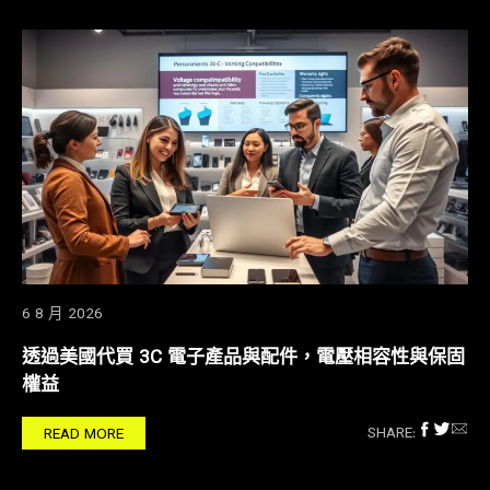
6 8 月 2026
透過美國代買 3C 電子產品與配件，電壓相容性與保固
權益
SHARE:
READ MORE