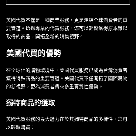
美國代買不僅是一種商業服務，更是連結全球消費者的重
要管道。透過專業的代買服務，您可以輕鬆獲得原本難以
取得的商品，開拓全新的購物視野。
美國代買的優勢
在全球化的購物環境中，美國代買服務已成為台灣消費者
獲得特殊商品的重要管道。美國代買不僅開拓了國際購物
的新視野，更為消費者帶來多重實質性優勢。
獨特商品的獲取
美國代買服務的最大魅力在於其獨特商品的多樣性。您可
以輕鬆購買：