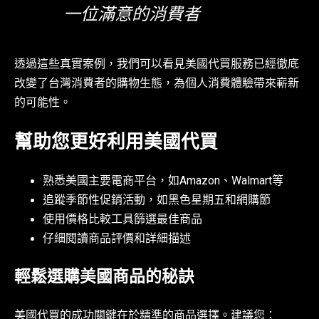
一位滿意的消費者
透過這些真實案例，我們可以看見美國代買服務已經徹底
改變了台灣消費者的購物生態，為個人消費體驗帶來嶄新
的可能性。
幫助您更好利用美國代買
熟悉美國主要電商平台，如Amazon、Walmart等
追蹤季節性促銷活動，如黑色星期五和網購節
使用價格比較工具篩選最佳商品
仔細閱讀商品評價和詳細描述
輕鬆選購美國商品的秘訣
美國代買的成功關鍵在於精準的商品選擇。建議您：