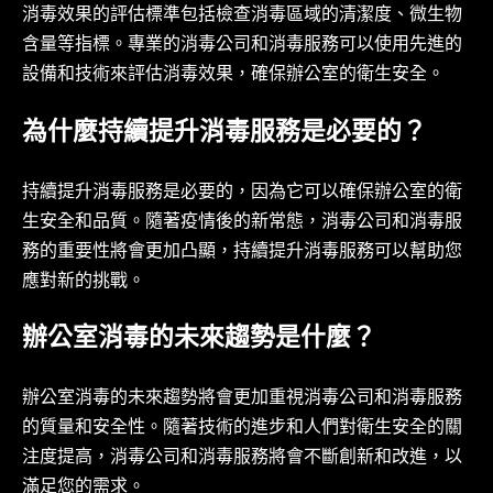
消毒效果的評估標準包括檢查消毒區域的清潔度、微生物
含量等指標。專業的消毒公司和消毒服務可以使用先進的
設備和技術來評估消毒效果，確保辦公室的衛生安全。
為什麼持續提升消毒服務是必要的？
持續提升消毒服務是必要的，因為它可以確保辦公室的衛
生安全和品質。隨著疫情後的新常態，消毒公司和消毒服
務的重要性將會更加凸顯，持續提升消毒服務可以幫助您
應對新的挑戰。
辦公室消毒的未來趨勢是什麼？
辦公室消毒的未來趨勢將會更加重視消毒公司和消毒服務
的質量和安全性。隨著技術的進步和人們對衛生安全的關
注度提高，消毒公司和消毒服務將會不斷創新和改進，以
滿足您的需求。