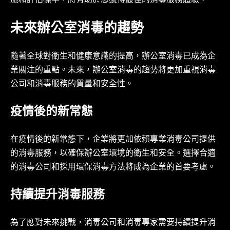
施和評估標準，將有助於您獲得最佳的消毒服務體驗。
未來辦公室消毒的趨勢
隨著全球對衛生和健康意識的提高，辦公室消毒已成為企
業關注的重點。未來，辦公室消毒的趨勢將更加重視消毒
公司和消毒服務的質量和安全性。
疫情後的新常態
在疫情後的新常態下，企業將更加依賴專業消毒公司提供
的消毒服務，以確保辦公室環境的衛生和安全。選擇合適
的消毒公司和採用環保消毒方法將成為企業的首要考慮。
持續提升消毒服務
為了應對未來挑戰，消毒公司和消毒專家需要持續提升消