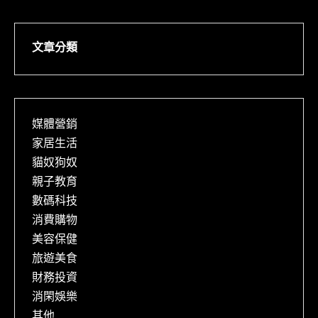
文章分類
媒體營銷
家居生活
貓奴狗奴
親子教育
數碼科技
消費購物
美容保健
旅遊美食
財務投資
消閑娛樂
其他