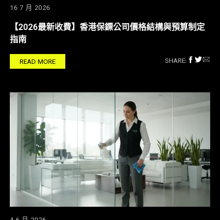
16 7 月 2026
【2026最新收費】香港保鏢公司價格結構與預算制定
指南
SHARE:
READ MORE