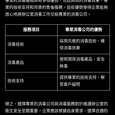
專業的消毒服務具有多項優勢，包括高效的消毒效果、專
業的技術支持和完善的售後服務。這些優勢使得企業能夠
放心地將辦公室消毒工作交給專業的消毒公司。
服務項目
專業消毒公司的優勢
採用先進的消毒技術，確
消毒技術
保消毒效果
使用環保消毒產品，安全
消毒產品
無毒
提供專業的技術支持，解
技術支持
答客戶疑問
總之，選擇專業的消毒公司與消毒服務對於維護辦公室的
衛生安全至關重要。企業應該根據自身需求，選擇合適的