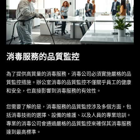
消毒服務的品質監控
為了提供高質量的消毒服務，消毒公司必須實施嚴格的品
質監控措施。辦公室消毒的品質監控不僅關乎員工的健康
和安全，也直接影響到消毒服務的有效性。
您需要了解的是，消毒服務的品質監控涉及多個方面，包
括消毒技術的選擇、設備的維護、以及人員的專業培訓。
專業的消毒公司會通過嚴格的品質監控來確保其消毒服務
達到最高標準。