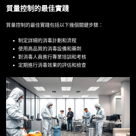
質量控制的最佳實踐
質量控制的最佳實踐包括以下幾個關鍵步驟：
制定詳細的消毒計劃和流程
使用高品質的消毒設備和藥劑
對消毒人員進行專業培訓和考核
定期進行消毒效果的評估和檢查