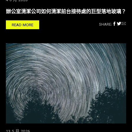
4 6 月 2026
辦公室清潔公司如何清潔前台接待處的巨型落地玻璃？
SHARE:
READ MORE
13 5 月 2026