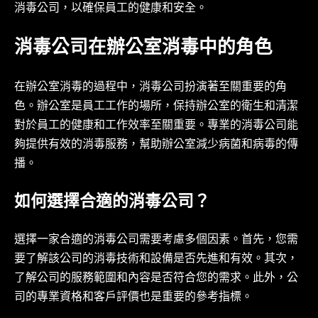
消毒公司，以確保員工的健康和安全。
消毒公司在辦公室消毒中的角色
在辦公室消毒的過程中，消毒公司扮演著至關重要的角
色。辦公室是員工工作的場所，保持辦公室的衛生和清潔
對於員工的健康和工作效率至關重要。專業的消毒公司能
夠提供有效的消毒服務，幫助辦公室減少病菌和病毒的傳
播。
如何選擇合適的消毒公司？
選擇一家合適的消毒公司需要考慮多個因素。首先，您需
要了解該公司的消毒技術和設備是否先進和有效。其次，
了解公司的服務範圍和內容是否符合您的需求。此外，公
司的專業資格和客戶評價也是重要的參考指標。