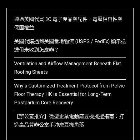
透過美國代買 3C 電子產品與配件，電壓相容性與
保固權益
美國代購遇到美國當地物流 (USPS / FedEx) 顯示送
達但未收到怎麼辦？
Ventilation and Airflow Management Beneath Flat
Roofing Sheets
Why a Customized Treatment Protocol from Pelvic
Floor Therapy HK is Essential for Long-Term
Postpartum Core Recovery
【辦公室推介】微型企業電動磨豆機挑選指南：打
造高品質辦公室手沖磨豆機角落