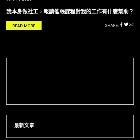
我本身做社工，報讀催眠課程對我的工作有什麼幫助？
SHARE:
READ MORE
最新文章