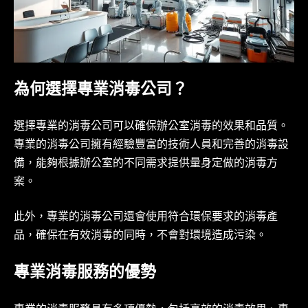
為何選擇專業消毒公司？
選擇專業的消毒公司可以確保辦公室消毒的效果和品質。
專業的消毒公司擁有經驗豐富的技術人員和完善的消毒設
備，能夠根據辦公室的不同需求提供量身定做的消毒方
案。
此外，專業的消毒公司還會使用符合環保要求的消毒產
品，確保在有效消毒的同時，不會對環境造成污染。
專業消毒服務的優勢