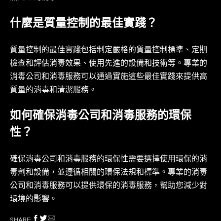
什麼是質量控制的最佳實踐？
質量控制的最佳實踐包括制定嚴格的質量控制標準、定期
檢查和評估消毒效果、使用先進的設備和技術等。專業的
消毒公司和消毒服務可以通過實施這些最佳實踐來提供高
質量的消毒和清潔服務。
如何確保消毒公司和消毒服務的環保
性？
確保消毒公司和消毒服務的環保性需要選擇使用環保的消
毒劑和設備，並遵循相關的環保法規和標準。專業的消毒
公司和消毒服務可以提供環保的消毒服務，幫助您減少對
環境的影響。
SHARE: