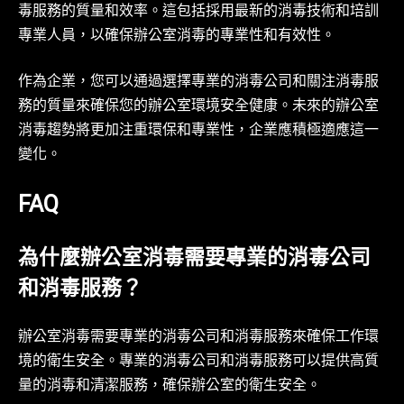
毒服務的質量和效率。這包括採用最新的消毒技術和培訓
專業人員，以確保辦公室消毒的專業性和有效性。
作為企業，您可以通過選擇專業的消毒公司和關注消毒服
務的質量來確保您的辦公室環境安全健康。未來的辦公室
消毒趨勢將更加注重環保和專業性，企業應積極適應這一
變化。
FAQ
為什麼辦公室消毒需要專業的消毒公司
和消毒服務？
辦公室消毒需要專業的消毒公司和消毒服務來確保工作環
境的衛生安全。專業的消毒公司和消毒服務可以提供高質
量的消毒和清潔服務，確保辦公室的衛生安全。