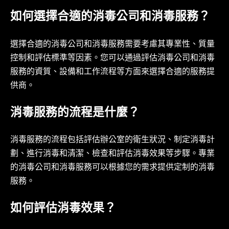
如何選擇合適的消毒公司和消毒服務？
選擇合適的消毒公司和消毒服務需要考慮其專業性、質量
控制和評估標準等因素。您可以通過評估消毒公司和消毒
服務的資質、設備和工作流程等方面來選擇合適的服務提
供商。
消毒服務的流程是什麼？
消毒服務的流程包括評估辦公室的衛生狀況、制定消毒計
劃、進行消毒和清潔、檢查和評估消毒效果等步驟。專業
的消毒公司和消毒服務可以根據您的需求提供定制的消毒
服務。
如何評估消毒效果？