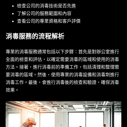
檢查公司的消毒技術是否先進
了解公司的服務範圍和內容
查看公司的專業資格和客戶評價
消毒服務的流程解析
專業的消毒服務通常包括以下步驟：首先是對辦公室進行
全面的檢查和評估，以確定需要消毒的區域和使用的消毒
方法。接著，進行消毒前的準備工作，包括清理和整理需
要消毒的區域。然後，使用專業的消毒設備和消毒劑進行
消毒工作。最後，會進行消毒後的檢查和驗證，確保消毒
效果。