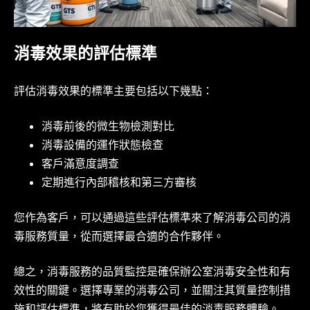
消毒效果的評估標準
評估消毒效果的標準主要包括以下幾點：
消毒前後的微生物檢測對比
消毒設備的運作狀態檢查
客戶滿意度調查
定期進行內部稽核和第三方審核
您作為客戶，可以通過這些評估標準來了解消毒公司的消
毒服務質量，從而選擇最合適的合作夥伴。
總之，消毒服務的品質監控是確保辦公室消毒安全性和有
效性的關鍵。選擇專業的消毒公司，並關注其質量控制措