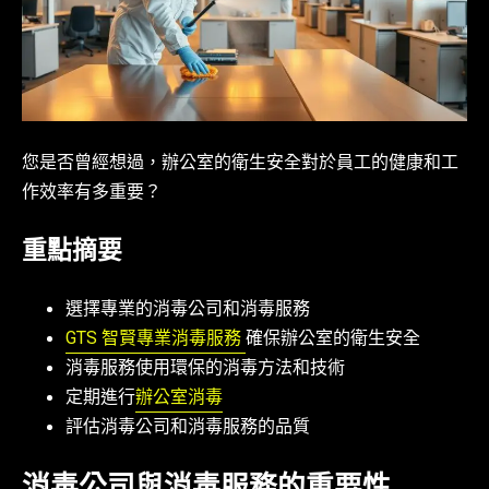
您是否曾經想過，辦公室的衛生安全對於員工的健康和工
作效率有多重要？
重點摘要
選擇專業的消毒公司和消毒服務
GTS 智賢專業消毒服務
確保辦公室的衛生安全
消毒服務使用環保的消毒方法和技術
定期進行
辦公室消毒
評估消毒公司和消毒服務的品質