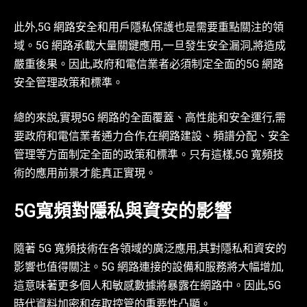
此外,5G 網路安全和用戶隱私保護也是需要重點關注的領
域。5G 網路承載大量關鍵應用,一旦發生安全漏洞,將造成
嚴重後果。因此,政府和電信業者必須制定全面的5G 網路
安全管理政策和標準。
總的來說,實現5G 網路的全面覆蓋、高性能和安全運行,需
要政府和電信業者通力合作,在網路建設、頻譜分配、安全
管理等方面制定全面的政策和標準。只有這樣,5G 寬頻技
術的應用前景才能真正實現。
5G寬頻對隱私與資安的影響
隨著 5G 寬頻技術在各領域的廣泛應用,其對隱私和資安的
影響也值得關注。5G 網路連接的設備和服務將大幅增加,
這意味著更多個人和敏感數據將暴露在網路中。因此,5G
時代資料加密和存取控管的重要性凸顯。