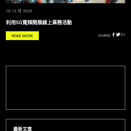
10 12 月 2025
利用5G寬頻開展線上業務活動
SHARE:
READ MORE
最新文章