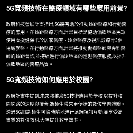
5G寬頻技術在醫療領域有哪些應用前景?
政府科技發展計畫指出,5G將有助於推動遠距醫療和行動醫
療的應用。在遠距醫療方面,計畫目標是協助偏鄉地區民眾
使用虛擬健保卡於居家醫療、遠距醫療及視訊診療等3個
場域就醫。在行動醫療方面,計畫將推動偏鄉醫師與專科醫
師的遠距會診,並持續進行偏遠地區的巡迴醫療服務,以提升
偏鄉地區的醫療品質。
5G寬頻技術如何應用於校園?
政府計畫中提到,未來將推廣5G技術應用於學校,以提升校
園網路的速度與覆蓋,為師生帶來更便捷的數位學習體驗。
透過5G網路,師生可隨時隨地進行遠端視訊互動,並享受高
畫質的數位教材,大幅提升教學效率。