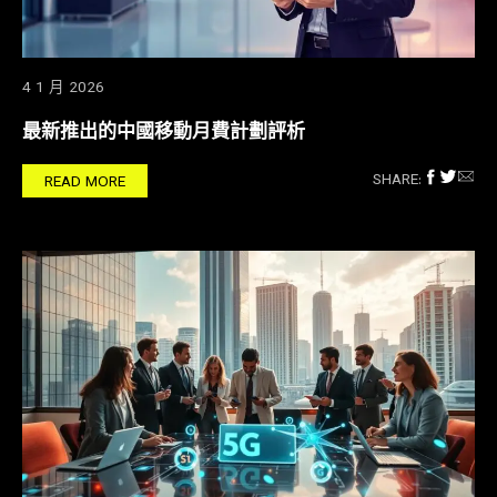
4 1 月 2026
最新推出的中國移動月費計劃評析
SHARE:
READ MORE