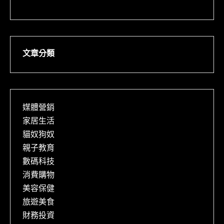
文章分類
媒體營銷
家居生活
貓奴狗奴
親子教育
數碼科技
消費購物
美容保健
旅遊美食
財務投資