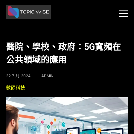
Skip
to
content
醫院、學校、政府：5G寬頻在
公共領域的應用
22 7 月 2024
ADMIN
數碼科技