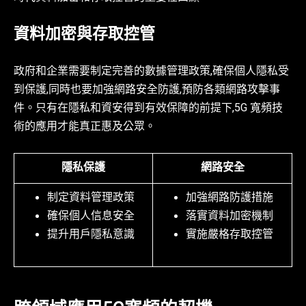
資料加密與存取控管
政府和企業需要制定完善的數據管理政策,確保個人隱私受
到保護,同時也要加強網路安全防護,預防各類網路攻擊事
件。只有在隱私和資安得到有效保障的前提下,5G 寬頻技
術的應用才能真正惠及公眾。
隱私保護
網路安全
制定資料管理政策
加強網路防護措施
確保個人信息安全
落實資料加密機制
提升用戶隱私意識
實施嚴格存取控管