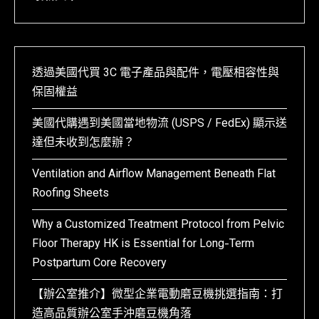
透過美國代買 3C 電子產品與配件，電壓相容性與
保固權益
美國代購遇到美國當地物流 (USPS / FedEx) 顯示送
達但未收到怎麼辦？
Ventilation and Airflow Management Beneath Flat
Roofing Sheets
Why a Customized Treatment Protocol from Pelvic
Floor Therapy HK is Essential for Long-Term
Postpartum Core Recovery
【辦公室推介】微型企業電動磨豆機挑選指南：打
造高品質辦公室手沖磨豆機角落