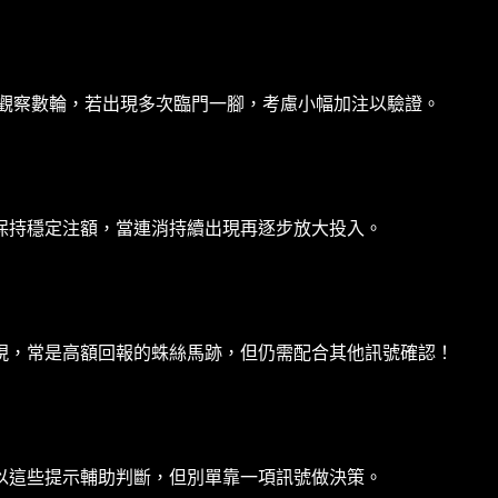
觀察數輪，若出現多次臨門一腳，考慮小幅加注以驗證。
保持穩定注額，當連消持續出現再逐步放大投入。
現，常是高額回報的蛛絲馬跡，但仍需配合其他訊號確認！
以這些提示輔助判斷，但別單靠一項訊號做決策。