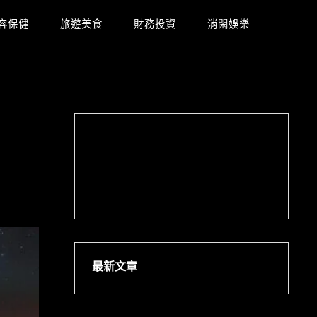
容保健
旅遊美食
財務投資
消閑娛樂
最新文章