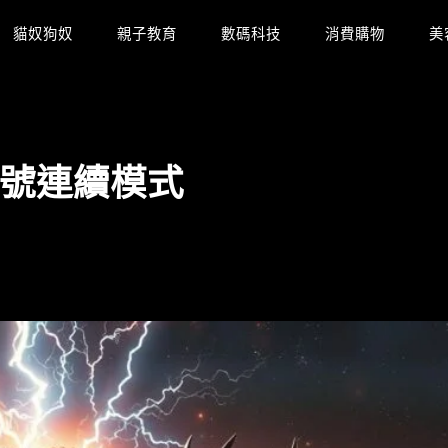
貓奴狗奴
親子教育
數碼科技
消費購物
美
號連續模式