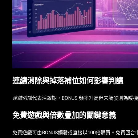
連續消除與掉落補位如何影響判讀
連續消除
代表活躍期，BONUS 頻率升高但未觸發則為
免費遊戲與倍數疊加的關鍵意義
免費遊戲可由BONUS觸發或直接以100倍購買。免費回