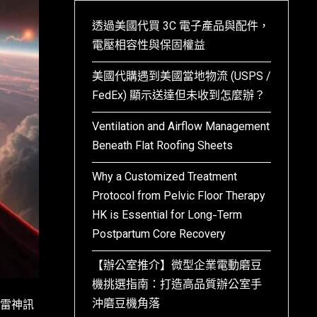
透過美國代買 3C 電子產品與配件，
電壓相容性與保固權益
美國代購遇到美國當地物流 (USPS /
FedEx) 顯示送達但未收到怎麼辦？
Ventilation and Airflow Management
Beneath Flat Roofing Sheets
Why a Customized Treatment
Protocol from Pelvic Floor Therapy
HK is Essential for Long-Term
Postpartum Core Recovery
【辦公室推介】微型企業電動磨豆
機挑選指南：打造高品質辦公室手
沖磨豆機角落
 雷神訊