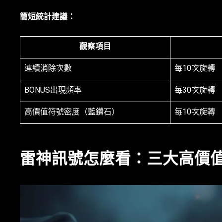
簡短統計建議：
觀察項目
連續消除次數
每10次旋轉
BONUS出現頻率
每30次旋轉
高價值符號密度（藍鑽石）
每10次旋轉
雷神訊號怎麼看：三大高價