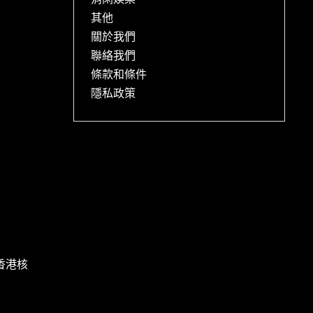
消閑娛樂
其他
關於我們
聯絡我們
條款和條件
隱私政策
香港核