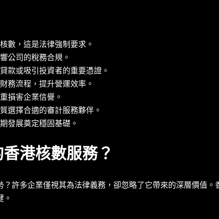
核數，這是法律強制要求。
響公司的稅務合規。
貸款或吸引投資者的重要憑證。
財務流程，提升營運效率。
重損害企業信譽。
質選擇合適的審計服務夥伴。
期發展奠定穩固基礎。
的香港核數服務？
勢？許多企業僅視其為法律義務，卻忽略了它帶來的深層價值。
鍵。