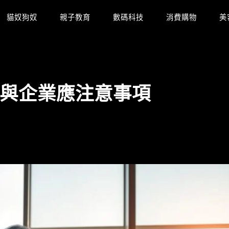
貓奴狗奴
親子教育
數碼科技
消費購物
美
與企業應注意事項