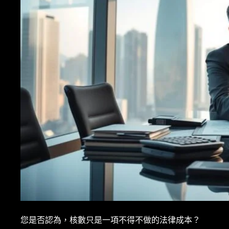
您是否認為，核數只是一項不得不做的法律成本？