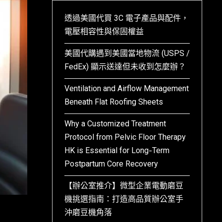
透過美國代買 3C 電子產品與配件，
電壓相容性與保固權益
美國代購遇到美國當地物流 (USPS /
FedEx) 顯示送達但未收到怎麼辦？
Ventilation and Airflow Management
Beneath Flat Roofing Sheets
Why a Customized Treatment
Protocol from Pelvic Floor Therapy
HK is Essential for Long-Term
Postpartum Core Recovery
【辦公室推介】微型企業電動磨豆
機挑選指南：打造高品質辦公室手
沖磨豆機角落