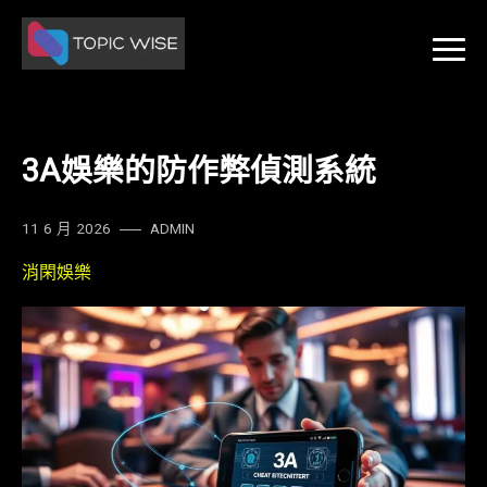
Skip
to
content
3A娛樂的防作弊偵測系統
11 6 月 2026
ADMIN
消閑娛樂