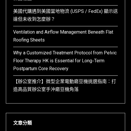
美國代購遇到美國當地物流 (USPS / FedEx) 顯示送
達但未收到怎麼辦？
Ventilation and Airflow Management Beneath Flat
Roofing Sheets
Why a Customized Treatment Protocol from Pelvic
Floor Therapy HK is Essential for Long-Term
Postpartum Core Recovery
【辦公室推介】微型企業電動磨豆機挑選指南：打
造高品質辦公室手沖磨豆機角落
文章分類