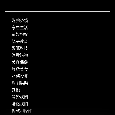
媒體營銷
家居生活
貓奴狗奴
親子教育
數碼科技
消費購物
美容保健
旅遊美食
財務投資
消閑娛樂
其他
關於我們
聯絡我們
條款和條件