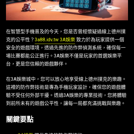
在智慧型手機普及的今天，您是否曾經懷疑過線上德州撲
克的公平性？
3a88.idv.tw 3A娛樂
致力於為玩家提供一個
安全的遊戲環境，透過先進的防作弊偵測系統，確保每一
場比賽都能公正進行。3A娛樂不僅是玩家的首選娛樂平
台，更是您信賴的遊戲夥伴。
在3A娛樂城中，您可以放心地享受線上德州撲克的樂趣。
這裡的防作弊技術是專為手機玩家設計，確保您的遊戲體
驗不受任何外部干擾。透過3A娛樂的專業技術，您將體驗
到前所未有的遊戲公平性，讓每一局都充滿挑戰與樂趣。
關鍵要點