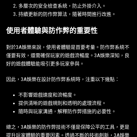
多層次的安全檢查系統，防止外掛介入。
持續更新的防作弊算法，隨著時間進行改進。
使用者體驗與防作弊的重要性
對於3A娛樂來說，使用者體驗是首要考量。防作弊系統不
僅要有效，還需確保玩家的遊戲流暢度。3A娛樂深知，良
好的遊戲體驗能吸引更多玩家參與。
因此，3A娛樂在設計防作弊系統時，注重以下幾點：
不影響遊戲速度和流暢度。
提供清晰的遊戲規則和透明的處理流程。
隨時與玩家溝通，解釋防作弊措施的必要性。
總之，3A娛樂的防作弊技術不僅是保障公平的工具，更是
提升玩家體驗的重要因素。透過不斷的技術創新，3A娛樂