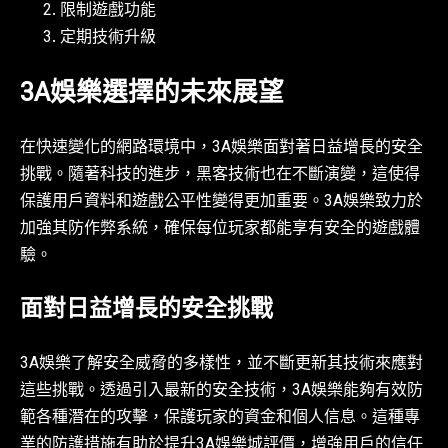
限制遊戲功能
定期技術升級
3A娛樂選擇的未來展望
在快速變化的網路環境中，3A娛樂面對著日益增長的安全
挑戰。隨著科技的進步，黑客技術也在不斷演變，這使得
保護用戶資料和遊戲公平性變得更加重要。3A娛樂致力於
加強其防作弊系統，確保每位玩家都能享有安全的遊戲體
驗。
面對日益增長的安全挑戰
3A娛樂了解安全威脅的多樣性，並不斷更新其技術來應對
這些挑戰。透過引入最新的安全技術，3A娛樂能夠有效防
範各種潛在的攻擊，保護玩家的資金和個人信息。這種專
業的防護措施有助於提升3A娛樂城評價，增強用戶的信任