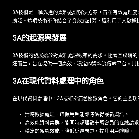
3A技術是一種先進的資料處理解決方案，旨在有效處理龐
廣泛。這項技術不僅結合了分散式計算，還利用了大數據技術，
3A的起源與發展
3A技術的發展始於對資料處理效率的需求。隨著互聯網的
運而生，旨在提供一個高效、穩定的資料流傳輸平台。其
3A在現代資料處理中的角色
在現代資料處理中，3A技術扮演著關鍵角色。它的主要功
實時數據處理，確保用戶能即時獲得最新資訊。
高效能資料集群，能同時處理數十萬會員的在線請求
穩定的系統效能，降低延遲問題，提升用戶體驗。