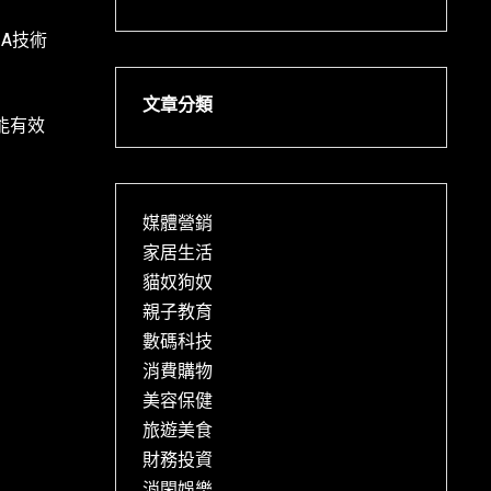
A技術
文章分類
能有效
媒體營銷
家居生活
貓奴狗奴
親子教育
數碼科技
消費購物
美容保健
旅遊美食
財務投資