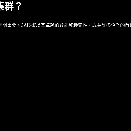
集群？
至關重要。3A技術以其卓越的效能和穩定性，成為許多企業的首