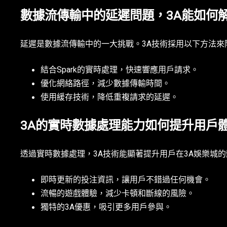
數據流傳輸中的延遲問題，3A能如何
延遲是數據流傳輸中的一大挑戰。3A技術採用以下方法來
結合Spark的實時處理，快速響應用戶請求。
優化網絡路徑，減少數據傳輸時間。
使用緩存技術，降低重複請求的延遲。
3A的實時數據處理能力如何提升用戶
透過實時數據處理，3A技術能顯著提升用戶在3A娛樂城
即時更新的投注資訊，讓用戶不錯過任何機會。
流暢的遊戲體驗，減少卡頓和斷線的風險。
獨特的3A優惠，吸引更多用戶參與。