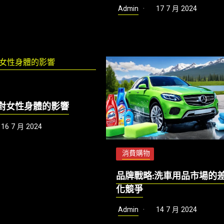
Admin
17 7 月 2024
對女性身體的影響
16 7 月 2024
消費購物
品牌戰略:洗車用品市場的
化競爭
Admin
14 7 月 2024