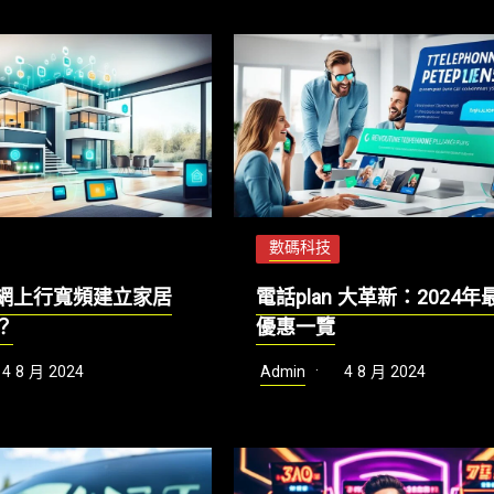
數碼科技
網上行寬頻建立家居
電話plan 大革新：2024年
？
優惠一覽
4 8 月 2024
Admin
4 8 月 2024