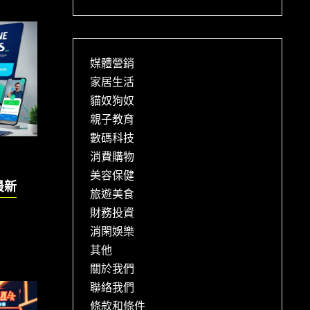
媒體營銷
家居生活
貓奴狗奴
親子教育
數碼科技
消費購物
美容保健
最新
旅遊美食
財務投資
消閑娛樂
其他
關於我們
聯絡我們
條款和條件