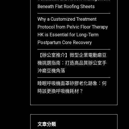
Beneath Flat Roofing Sheets
Why a Customized Treatment
Protocol from Pelvic Floor Therapy
HK is Essential for Long-Term
Postpartum Core Recovery
【辦公室推介】微型企業電動磨豆
機挑選指南：打造高品質辦公室手
沖磨豆機角落
睡眠呼吸機面罩矽膠老化跡象：何
時該更換呼吸機耗材？
文章分類