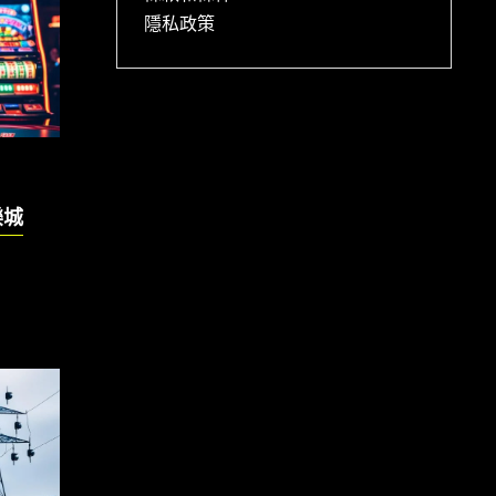
隱私政策
樂城