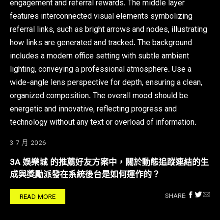
3 7 月 2026
3A 娛樂城 的推薦好友方案中，關於動態追蹤連結的生
成與獎勵派發在系統後台是如何運作的？
SHARE:
READ MORE