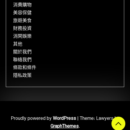
消費購物
美容保健
旅遊美食
財務投資
消閑娛樂
其他
關於我們
聯絡我們
條款和條件
隱私政策
Proudly powered by
WordPress
|
Theme: Lawyers by
GraphThemes
.