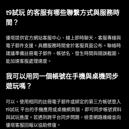
t9試玩 的客服有哪些聯繫方式與服務時
間？
優塔提供官方網站客服中心、線上即時聊天、客服專線與
電子郵件支援。具體服務時間會於客服頁面公布。聯絡時
建議準備註冊電子郵件、帳號名、發生時間與錯誤截圖，
能加速客服處理速度。
我可以用同一個帳號在手機與桌機同步
遊玩嗎？
可以。使用相同的註冊電子郵件或綁定的第三方帳號登入
t9試玩 平台的手機應用或桌機網頁版，即可同步帳號資料
與試玩進度。若遇到跨平台同步問題，檢查網路連線並向
優塔客服回報以協助修復。