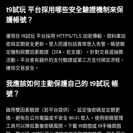
t9試玩 平台採用哪些安全驗證機制來保
護帳號？
優塔在 t9試玩 平台採用 HTTPS/TLS 加密傳輸、資料庫加
密與定期安全更新。登入防護包括異常登入告警、帳號鎖
定機制與雙因素驗證（2FA，若支援）。針對交易或抽獎
活動，平台會有額外的支付驗證或第三方支付綁定流程，
確保交易安全。
我應該如何主動保護自己的 t9試玩 帳
號？
啟用雙因素驗證（若平台提供）、設定強密碼並定期更
換、避免在公共電腦或不安全 Wi‑Fi 登入。使用密碼管理
工具可以降低重複密碼風險。下載 t9遊戲或 t9手機遊戲