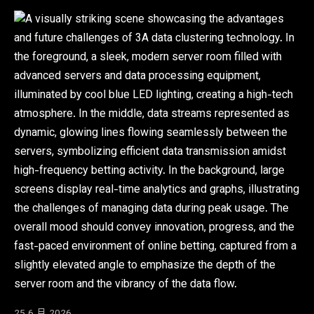
25 6 月 2026