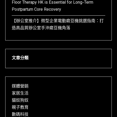
Floor Therapy HK is Essential for Long-Term
Postpartum Core Recovery
【辦公室推介】微型企業電動磨豆機挑選指南：打
造高品質辦公室手沖磨豆機角落
文章分類
媒體營銷
家居生活
貓奴狗奴
親子教育
數碼科技