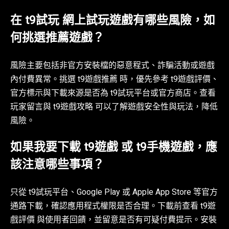
在 t9試玩 網上試玩遊戲有哪些風險，如
何挑選推薦遊戲？
風險主要包括非官方安裝檔的惡意程式、詐騙活動或遊戲
內付費異常。挑選 t9遊戲推薦 時，優先參考 t9遊戲評價、
官方標示與下載來源是否為 t9試玩平台或官方商店。查看
玩家留言與 t9遊戲攻略 可以了解遊戲安全性與玩法，降低
風險。
如果我要下載 t9遊戲 或 t9手機遊戲，應
該注意哪些事項？
只從 t9試玩平台、Google Play 或 Apple App Store 等官方
通路下載，確認應用程式權限是否合理。下載前查看 t9遊
戲評價 與使用者回饋，並留意是否有可疑付費提示。安裝