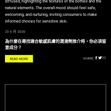
23 6 月 2026
為什麼在尋找適合敏感肌膚的潤滑劑推介時，你必須留
意成分？
SHARE:
READ MORE