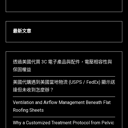
最新文章
透過美國代買 3C 電子產品與配件，電壓相容性與
保固權益
美國代購遇到美國當地物流 (USPS / FedEx) 顯示送
達但未收到怎麼辦？
Ventilation and Airflow Management Beneath Flat
Roofing Sheets
Why a Customized Treatment Protocol from Pelvic