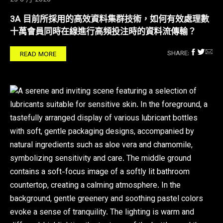
3A 目前所採用的高效資料集群技術，如何有效處理數
十萬會員同時在線進行高頻投注時的資料流傳輸？
SHARE:
READ MORE