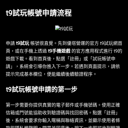
t9試玩帳號申請流程
申請
t9試玩
帳號很直覺。先到優塔營運的官方 t9試玩網首
頁，或在手機上透過
t9手機遊戲
的官方應用程式進行 t9的
遊戲下載。看到首頁後，點選「註冊」或「試玩帳號申
請」，系統會引導你進入下一步。若遇到頁面提示，請依
提示完成基本欄位，便能繼續後續驗證程序。
t9試玩帳號申請的第一步
第一步需要你提供真實的電子郵件或手機號碼。使用正確
信箱或門號能協助收到驗證碼與找回密碼。點選「註冊」
後，系統會要求你輸入暱稱與聯絡資訊，並顯示使用者條