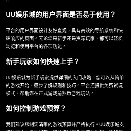
UU娱乐城的用户界面是否易于使用？
平台的用户界面设计友好直观，具有高效的导航系统和快
速响应的页面。无论您是新手还是资深玩家，都可以轻松
浏览和使用平台的各项功能。
新手玩家如何快速上手？
UU娱乐城为新手玩家提供详细的入门攻略。您可以从简单
的游戏开始，逐步了解规则和技巧。平台还提供免费试玩
模式，帮助您在正式游戏前熟悉游戏玩法。
如何控制游戏预算？
我们建议您制定清晰的游戏预算并严格执行。UU娱乐城支