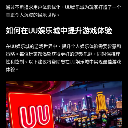
通过不断追求用户体验优化，UU娱乐城为玩家打造了一个
真正令人沉浸的娱乐世界。
如何在UU娱乐城中提升游戏体验
在UU娱乐城的游戏世界中，提升个人娱乐体验需要智慧和
策略。每位玩家都渴望获得更好的游戏乐趣，同时保持理
性和控制。以下建议将帮助您在UU娱乐城中实现最佳游戏
体验。