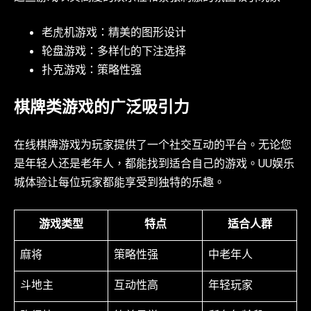
老虎机游戏：精美的图形设计
轮盘游戏：多样化的下注选择
扑克游戏：策略性强
棋牌类游戏的广泛吸引力
在线棋牌游戏为玩家提供了一个社交互动的平台。无论您
是年轻人还是老年人，都能找到适合自己的游戏。UU娱乐
城体验让每位玩家都能享受到独特的乐趣。
游戏类型
特点
适合人群
麻将
策略性强
中老年人
斗地主
互动性高
年轻玩家