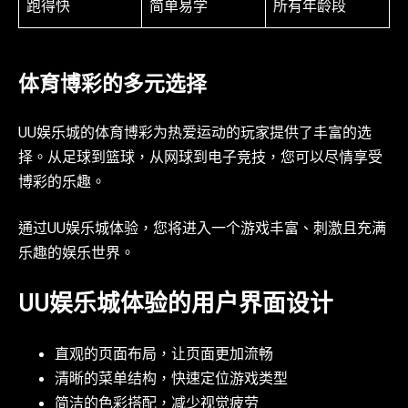
跑得快
简单易学
所有年龄段
体育博彩的多元选择
UU娱乐城的体育博彩为热爱运动的玩家提供了丰富的选
择。从足球到篮球，从网球到电子竞技，您可以尽情享受
博彩的乐趣。
通过UU娱乐城体验，您将进入一个游戏丰富、刺激且充满
乐趣的娱乐世界。
UU娱乐城体验的用户界面设计
直观的页面布局，让页面更加流畅
清晰的菜单结构，快速定位游戏类型
简洁的色彩搭配，减少视觉疲劳